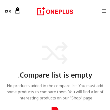
0
₪
0
Compare list is empty.
No products added in the compare list. You must add
some products to compare them.
You will find a lot of
interesting products on our “Shop” page.