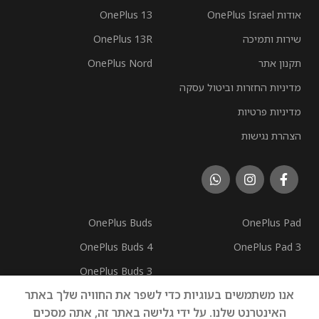
אודות OnePlus Israel
OnePlus 13
שירות ותמיכה
OnePlus 13R
תקנון אתר
OnePlus Nord
מדיניות החזרות וביטול עסקה
מדיניות פרטיות
הצהרת נגישות
OnePlus Buds
OnePlus Pad
OnePlus Buds 4
OnePlus Pad 3
OnePlus Buds 3
אנו משתמשים בעוגיות כדי לשפר את החוויה שלך באתר
OnePlus Buds Pro 3
האינטרנט שלנו. על ידי גלישה באתר זה, אתה מסכים