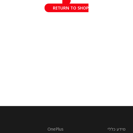
RETURN TO SHOP
מידע כללי
OnePlus