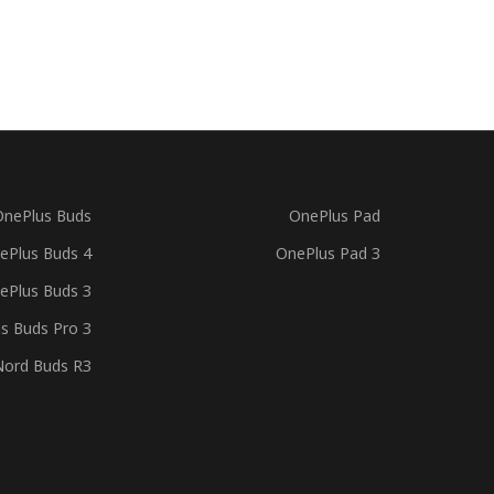
OnePlus Buds
OnePlus Pad
ePlus Buds 4
OnePlus Pad 3
ePlus Buds 3
s Buds Pro 3
Nord Buds R3