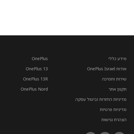
מידע כללי
OnePlus
אודות OnePlus Israel
OnePlus 13
שירות ותמיכה
OnePlus 13R
תקנון אתר
OnePlus Nord
מדיניות החזרות וביטול עסקה
מדיניות פרטיות
הצהרת נגישות