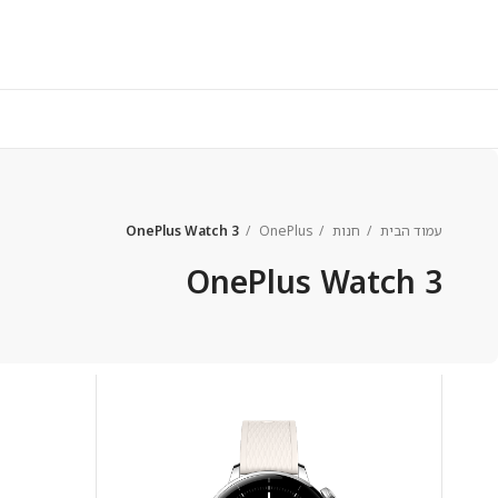
עמוד הבית
חנות
OnePlus
OnePlus Watch 3
OnePlus Watch 3