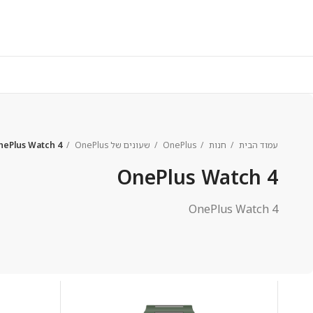
עמוד הבית
חנות
OnePlus
שעונים של OnePlus
nePlus Watch 4
OnePlus Watch 4
OnePlus Watch 4