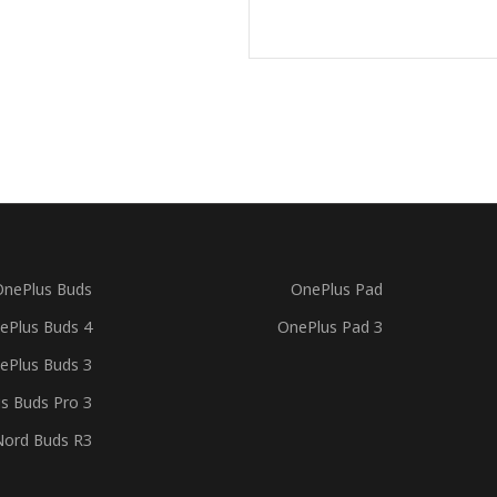
OnePlus Buds
OnePlus Pad
ePlus Buds 4
OnePlus Pad 3
ePlus Buds 3
s Buds Pro 3
Nord Buds R3