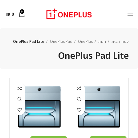
0
₪
0
עמוד הבית
חנות
OnePlus
OnePlus Pad
OnePlus Pad Lite
OnePlus Pad Lite