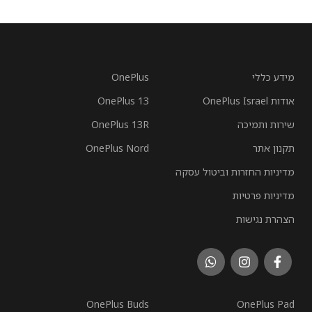
מידע כללי
OnePlus
אודות OnePlus Israel
OnePlus 13
שירות ותמיכה
OnePlus 13R
תקנון אתר
OnePlus Nord
מדיניות החזרות וביטול עסקה
מדיניות פרטיות
הצהרת נגישות
OnePlus Buds
OnePlus Pad