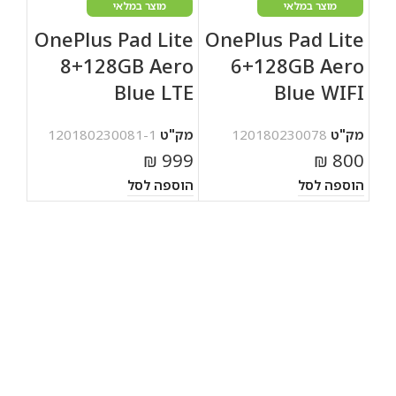
מוצר במלאי
מוצר במלאי
OnePlus Pad Lite
OnePlus Pad Lite
8+128GB Aero
6+128GB Aero
Blue LTE
Blue WIFI
מק"ט
120180230078
מק"ט
120180230081-1
₪
999
₪
800
הוספה לסל
הוספה לסל