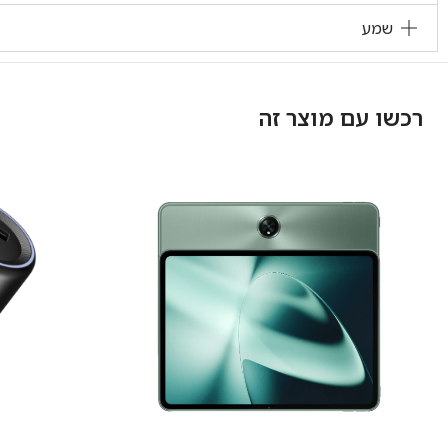
שמע
רכשו עם מוצר זה