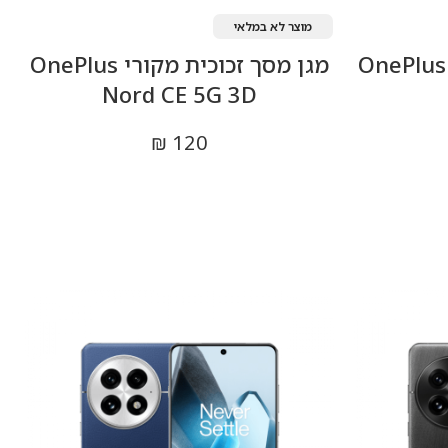
מוצר לא במלאי
מגן מסך זכוכית מקורי OnePlus
מגן מסך זכוכית מקורי OnePlus
Nord CE 5G 3D
₪
120
מידע נוסף