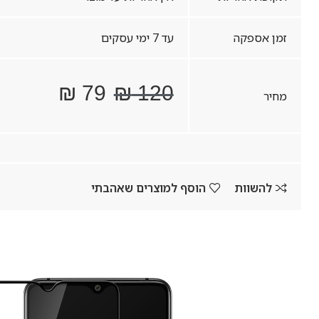
זמן אספקה
עד 7 ימי עסקים
₪
79
₪
120
מחיר
להשוות
הוסף למוצרים שאהבתי