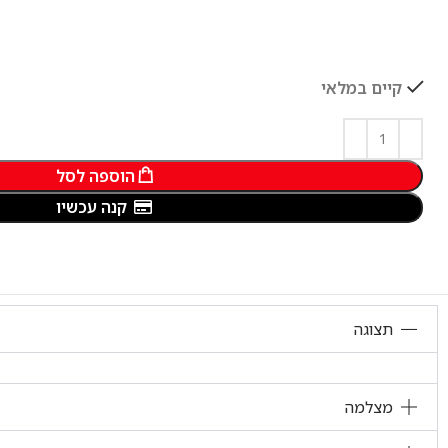
קיים במלאי
הוספה לסל
קנה עכשיו
תצוגה
מצלמה