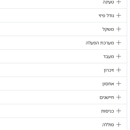
טעינה
גודל פיזי
משקל
מערכת הפעלה
מעבד
זיכרון
אחסון
חיישנים
כניסות
סוללה