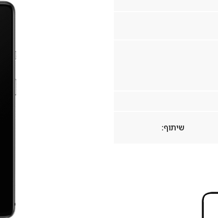
שיתוף: