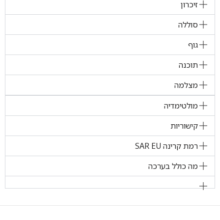
זיכרון
סוללה
גוף
תוכנה
מצלמה
מולטימדיה
קישוריות
רמת קרינה SAR EU
מה כולל בערכה