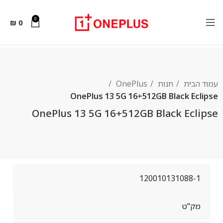
0
₪
0
עמוד הבית
חנות
OnePlus
OnePlus 13 5G 16+512GB Black Eclipse
OnePlus 13 5G 16+512GB Black Eclipse
120010131088-1
מק"ט