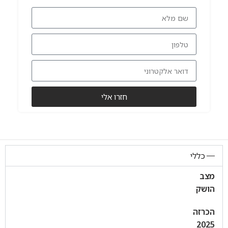
חזרו אלי
כללי
מצב
הושק
הכרזה
2025