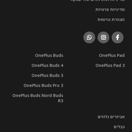
מדיניות פרטיות
הצהרת נגישות
OnePlus Buds
OnePlus Pad
OnePlus Buds 4
OnePlus Pad 3
OnePlus Buds 3
OnePlus Buds Pro 3
OnePlus Buds Nord Buds
R3
אביזרים נלווים
כבלים